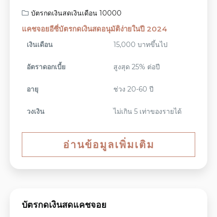
บัตรกดเงินสดเงินเดือน 10000
แคชจอยอีซี่บัตรกดเงินสดอนุมัติง่ายในปี 2024
เงินเดือน
15,000 บาทขึ้นไป
อัตราดอกเบี้ย
สูงสุด 25% ต่อปี
อายุ
ช่วง 20-60 ปี
วงเงิน
ไม่เกิน 5 เท่าของรายได้
อ่านข้อมูลเพิ่มเติม
บัตรกดเงินสดแคชจอย