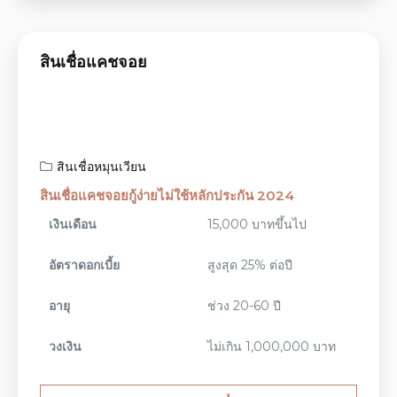
สินเชื่อแคชจอย
สินเชื่อหมุนเวียน
สินเชื่อแคชจอยกู้ง่ายไม่ใช้หลักประกัน 2024
เงินเดือน
15,000 บาทขึ้นไป
อัตราดอกเบี้ย
สูงสุด 25% ต่อปี
อายุ
ช่วง 20-60 ปี
วงเงิน
ไม่เกิน 1,000,000 บาท