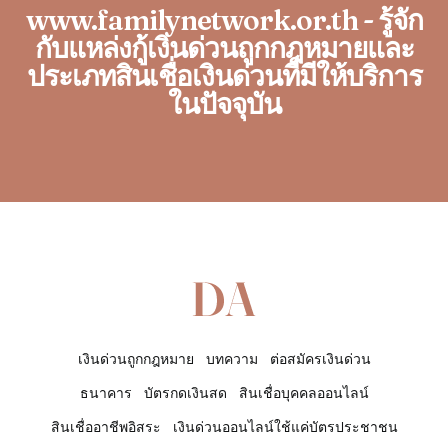
www.familynetwork.or.th - รู้จัก
กับแหล่งกู้เงินด่วนถูกกฎหมายและ
ประเภทสินเชื่อเงินด่วนที่มีให้บริการ
ในปัจจุบัน
เงินด่วนถูกกฎหมาย
บทความ
ต่อสมัครเงินด่วน
ธนาคาร
บัตรกดเงินสด
สินเชื่อบุคคลออนไลน์
สินเชื่ออาชีพอิสระ
เงินด่วนออนไลน์ใช้แค่บัตรประชาชน