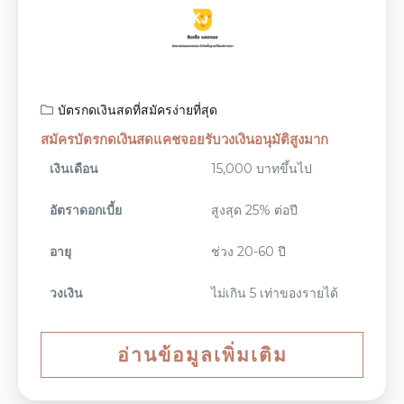
บัตรกดเงินสดที่สมัครง่ายที่สุด
สมัครบัตรกดเงินสดแคชจอยรับวงเงินอนุมัติสูงมาก
เงินเดือน
15,000 บาทขึ้นไป
อัตราดอกเบี้ย
สูงสุด 25% ต่อปี
อายุ
ช่วง 20-60 ปี
วงเงิน
ไม่เกิน 5 เท่าของรายได้
อ่านข้อมูลเพิ่มเติม