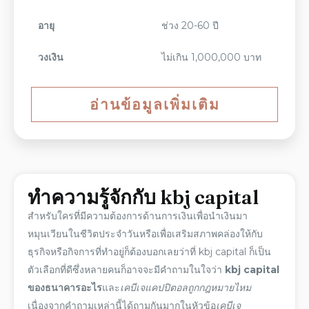
อายุ
ช่วง 20-60 ปี
วงเงิน
ไม่เกิน 1,000,000 บาท
อ่านข้อมูลเพิ่มเติม
ทำความรู้จักกับ
kbj capital
สำหรับใครที่มีความต้องการด้านการเงินเพื่อนำเงินมา
หมุนเวียนในชีวิตประจำวันหรือเพื่อเสริมสภาพคล่องให้กับ
ธุรกิจหรือกิจการที่ทำอยู่ก็ต้องบอกเลยว่าที่
kbj capital
ก็เป็น
ตัวเลือกที่ดีซึ่งหลายคนก็อาจจะมีคำถามในใจว่า
kbj capital
ของธนาคารอะไร
และ
เคบีเจแคปปิตอลถูกกฎหมายไหม
เนื่องจากคำถามเหล่านี้ได้ถามกันมากในหัวข้อ
เคบีเจ