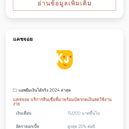
อ่านข้อมูลเพิ่มเติม
แคชจอย
แอพยืมเงินได้จริง 2024 ล่าสุด
แคชจอย บริการสินเชื่อที่มาพร้อมบัตรกดเงินสดใช้งาน
ง่าย
เงินเดือน
15,000 บาทขึ้นไป
อัตราดอกเบี้ย
สูงสุด 25% ต่อปี