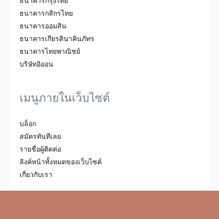
ธนาคารกรุงไทย
ธนาคารกสิกรไทย
ธนาคารออมสิน
ธนาคารเกียรตินาคินภัทร
ธนาคารไทยพาณิชย์
บริษัทอิออน
เมนูภายในเว็บไซต์
บล็อก
สมัครทันทีเลย
รายชื่อผู้ติดต่อ
ลิงค์หน้าทั้งหมดของเว็บไซต์
เกี่ยวกับเรา