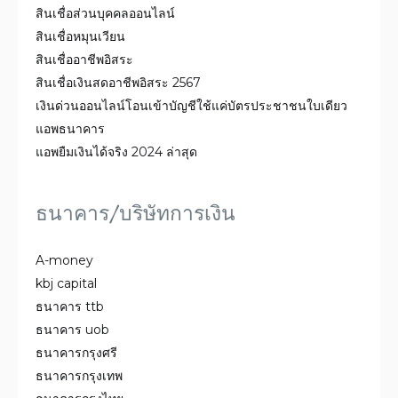
สินเชื่อส่วนบุคคลออนไลน์
สินเชื่อหมุนเวียน
สินเชื่ออาชีพอิสระ
สินเชื่อเงินสดอาชีพอิสระ 2567
เงินด่วนออนไลน์โอนเข้าบัญชีใช้แค่บัตรประชาชนใบเดียว
แอพธนาคาร
แอพยืมเงินได้จริง 2024 ล่าสุด
ธนาคาร/บริษัทการเงิน
A-money
kbj capital
ธนาคาร ttb
ธนาคาร uob
ธนาคารกรุงศรี
ธนาคารกรุงเทพ