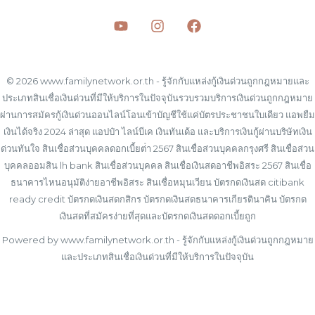
© 2026 www.familynetwork.or.th - รู้จักกับแหล่งกู้เงินด่วนถูกกฎหมายและ
ประเภทสินเชื่อเงินด่วนที่มีให้บริการในปัจจุบันรวบรวมบริการเงินด่วนถูกกฎหมาย
ผ่านการสมัครกู้เงินด่วนออนไลน์โอนเข้าบัญชีใช้แค่บัตรประชาชนใบเดียว แอพยืม
เงินได้จริง 2024 ล่าสุด แอปป๋า ไลน์บีเค เงินทันเด้อ และบริการเงินกู้ผ่านบริษัทเงิน
ด่วนทันใจ สินเชื่อส่วนบุคคลดอกเบี้ยต่ํา 2567 สินเชื่อส่วนบุคคลกรุงศรี สินเชื่อส่วน
บุคคลออมสิน lh bank สินเชื่อส่วนบุคคล สินเชื่อเงินสดอาชีพอิสระ 2567 สินเชื่อ
ธนาคารไหนอนุมัติง่ายอาชีพอิสระ สินเชื่อหมุนเวียน บัตรกดเงินสด citibank
ready credit บัตรกดเงินสดกสิกร บัตรกดเงินสดธนาคารเกียรตินาคิน บัตรกด
เงินสดที่สมัครง่ายที่สุดและบัตรกดเงินสดดอกเบี้ยถูก
Powered by www.familynetwork.or.th - รู้จักกับแหล่งกู้เงินด่วนถูกกฎหมาย
และประเภทสินเชื่อเงินด่วนที่มีให้บริการในปัจจุบัน