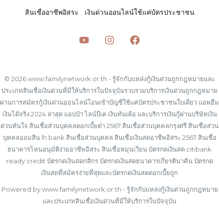
สินเชื่ออาชีพอิสระ
เงินด่วนออนไลน์ใช้แค่บัตรประชาชน
© 2026 www.familynetwork.or.th - รู้จักกับแหล่งกู้เงินด่วนถูกกฎหมายและ
ประเภทสินเชื่อเงินด่วนที่มีให้บริการในปัจจุบันรวบรวมบริการเงินด่วนถูกกฎหมาย
ผ่านการสมัครกู้เงินด่วนออนไลน์โอนเข้าบัญชีใช้แค่บัตรประชาชนใบเดียว แอพยืม
เงินได้จริง 2024 ล่าสุด แอปป๋า ไลน์บีเค เงินทันเด้อ และบริการเงินกู้ผ่านบริษัทเงิน
ด่วนทันใจ สินเชื่อส่วนบุคคลดอกเบี้ยต่ํา 2567 สินเชื่อส่วนบุคคลกรุงศรี สินเชื่อส่วน
บุคคลออมสิน lh bank สินเชื่อส่วนบุคคล สินเชื่อเงินสดอาชีพอิสระ 2567 สินเชื่อ
ธนาคารไหนอนุมัติง่ายอาชีพอิสระ สินเชื่อหมุนเวียน บัตรกดเงินสด citibank
ready credit บัตรกดเงินสดกสิกร บัตรกดเงินสดธนาคารเกียรตินาคิน บัตรกด
เงินสดที่สมัครง่ายที่สุดและบัตรกดเงินสดดอกเบี้ยถูก
Powered by www.familynetwork.or.th - รู้จักกับแหล่งกู้เงินด่วนถูกกฎหมาย
และประเภทสินเชื่อเงินด่วนที่มีให้บริการในปัจจุบัน