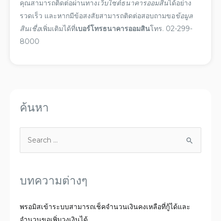
คุณสามารถติดต่อผ่านทาง
เว็บไซต์ธนาคารออมสิน
ได้อย่าง
รวดเร็ว และหากมีข้อสงสัยสามารถติดต่อสอบถามขอ
ข้อมูล
สินเชื่อ
เพิ่มเติมได้ที่
เบอร์โทรธนาคารออมสิน
โทร. 02-299-
8000
ค้นหา
บทความต่างๆ
พรอมิสเข้าระบบสามารถเช็คจำนวนเงินคงเหลือที่กู้ได้และ
จำนวนขอเพิ่มวงเงินได้