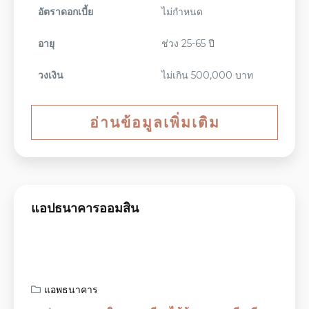
อัตราดอกเบี้ย
ไม่กำหนด
อายุ
ช่วง 25-65 ปี
วงเงิน
ไม่เกิน 500,000 บาท
อ่านข้อมูลเพิ่มเติม
แอปธนาคารออมสิน
แอพธนาคาร