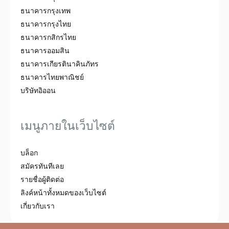
ธนาคารกรุงเทพ
ธนาคารกรุงไทย
ธนาคารกสิกรไทย
ธนาคารออมสิน
ธนาคารเกียรตินาคินภัทร
ธนาคารไทยพาณิชย์
บริษัทอิออน
เมนูภายในเว็บไซต์
บล็อก
สมัครทันทีเลย
รายชื่อผู้ติดต่อ
ลิงค์หน้าทั้งหมดของเว็บไซต์
เกี่ยวกับเรา