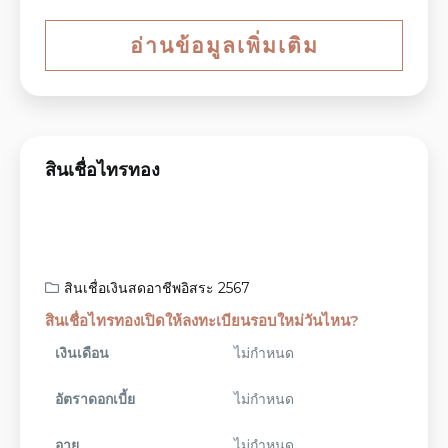
อ่านข้อมูลเพิ่มเติม
สินเชื่อไทรทอง
สินเชื่อเงินสดอาชีพอิสระ 2567
สินเชื่อไทรทองเปิดให้ลงทะเบียนรอบใหม่วันไหน?
เงินเดือน
ไม่กำหนด
อัตราดอกเบี้ย
ไม่กำหนด
อายุ
ไม่กำหนด