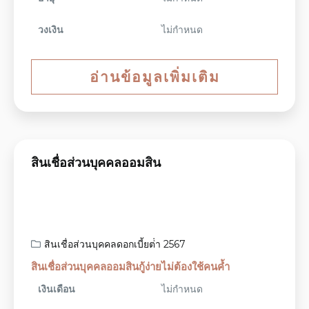
วงเงิน
ไม่กำหนด
อ่านข้อมูลเพิ่มเติม
สินเชื่อส่วนบุคคลออมสิน
สินเชื่อส่วนบุคคลดอกเบี้ยต่ํา 2567
สินเชื่อส่วนบุคคลออมสินกู้ง่ายไม่ต้องใช้คนค้ำ
เงินเดือน
ไม่กำหนด