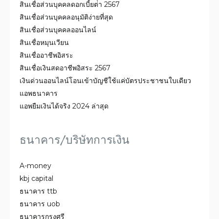
สินเชื่อส่วนบุคคลดอกเบี้ยต่ํา 2567
สินเชื่อส่วนบุคคลอนุมัติง่ายที่สุด
สินเชื่อส่วนบุคคลออนไลน์
สินเชื่อหมุนเวียน
สินเชื่ออาชีพอิสระ
สินเชื่อเงินสดอาชีพอิสระ 2567
เงินด่วนออนไลน์โอนเข้าบัญชีใช้แค่บัตรประชาชนใบเดียว
แอพธนาคาร
แอพยืมเงินได้จริง 2024 ล่าสุด
ธนาคาร/บริษัทการเงิน
A-money
kbj capital
ธนาคาร ttb
ธนาคาร uob
ธนาคารกรุงศรี