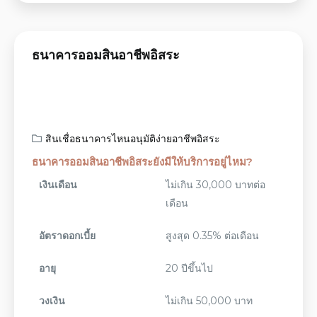
ธนาคารออมสินอาชีพอิสระ
สินเชื่อธนาคารไหนอนุมัติง่ายอาชีพอิสระ
ธนาคารออมสินอาชีพอิสระยังมีให้บริการอยู่ไหม?
เงินเดือน
ไม่เกิน 30,000 บาทต่อ
เดือน
อัตราดอกเบี้ย
สูงสุด 0.35% ต่อเดือน
อายุ
20 ปีขึ้นไป
วงเงิน
ไม่เกิน 50,000 บาท