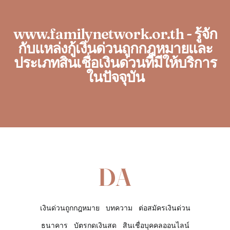
www.familynetwork.or.th - รู้จัก
กับแหล่งกู้เงินด่วนถูกกฎหมายและ
ประเภทสินเชื่อเงินด่วนที่มีให้บริการ
ในปัจจุบัน
เงินด่วนถูกกฎหมาย
บทความ
ต่อสมัครเงินด่วน
ธนาคาร
บัตรกดเงินสด
สินเชื่อบุคคลออนไลน์