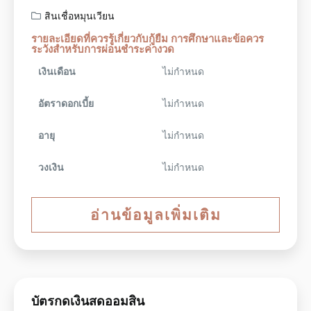
สินเชื่อหมุนเวียน
รายละเอียดที่ควรรู้เกี่ยวกับกู้ยืม การศึกษาและข้อควร
ระวังสำหรับการผ่อนชำระค่างวด
เงินเดือน
ไม่กำหนด
อัตราดอกเบี้ย
ไม่กำหนด
อายุ
ไม่กำหนด
วงเงิน
ไม่กำหนด
อ่านข้อมูลเพิ่มเติม
บัตรกดเงินสดออมสิน