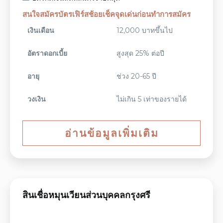
สนใจสมัครบัตรเฟิร์สช้อยเช็คจุดเด่นก่อนทำการสมัคร
เงินเดือน
12,000 บาทขึ้นไป
อัตราดอกเบี้ย
สูงสุด 25% ต่อปี
อายุ
ช่วง 20-65 ปี
วงเงิน
ไม่เกิน 5 เท่าของรายได้
อ่านข้อมูลเพิ่มเติม
สินเชื่อหมุนเวียนส่วนบุคคลกรุงศรี