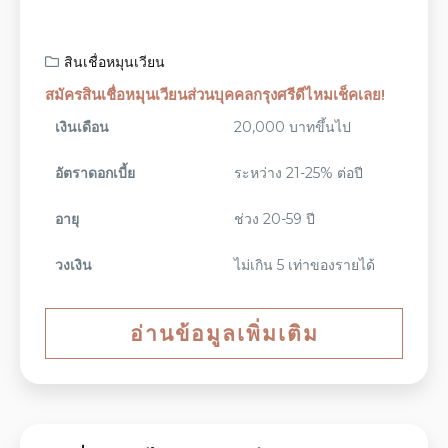
สินเชื่อหมุนเวียน
สมัครสินเชื่อหมุนเวียนส่วนบุคคลกรุงศรีดีไหมเช็คเลย!
เงินเดือน
20,000 บาทขึ้นไป
อัตราดอกเบี้ย
ระหว่าง 21-25% ต่อปี
อายุ
ช่วง 20-59 ปี
วงเงิน
ไม่เกิน 5 เท่าของรายได้
อ่านข้อมูลเพิ่มเติม