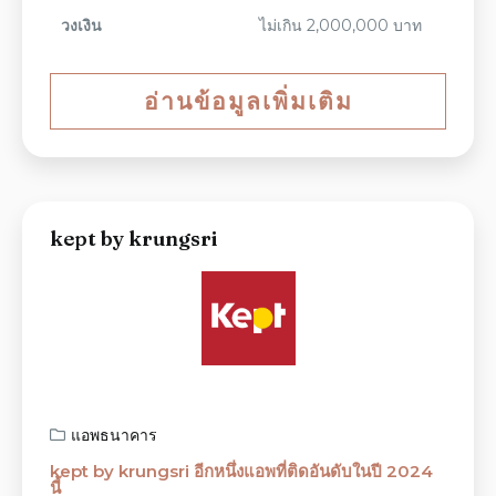
วงเงิน
ไม่เกิน 2,000,000 บาท
อ่านข้อมูลเพิ่มเติม
kept by krungsri
แอพธนาคาร
kept by krungsri อีกหนึ่งแอพที่ติดอันดับในปี 2024
นี้