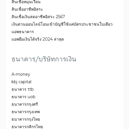
สินเชื่อหมุนเวียน
สินเชื่ออาชีพอิสระ
สินเชื่อเงินสดอาชีพอิสระ 2567
เงินด่วนออนไลน์โอนเข้าบัญชีใช้แค่บัตรประชาชนใบเดียว
แอพธนาคาร
แอพยืมเงินได้จริง 2024 ล่าสุด
ธนาคาร/บริษัทการเงิน
A-money
kbj capital
ธนาคาร ttb
ธนาคาร uob
ธนาคารกรุงศรี
ธนาคารกรุงเทพ
ธนาคารกรุงไทย
ธนาคารกสิกรไทย