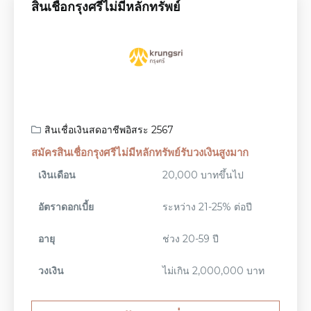
สินเชื่อกรุงศรีไม่มีหลักทรัพย์
สินเชื่อเงินสดอาชีพอิสระ 2567
สมัครสินเชื่อกรุงศรีไม่มีหลักทรัพย์รับวงเงินสูงมาก
เงินเดือน
20,000 บาทขึ้นไป
อัตราดอกเบี้ย
ระหว่าง 21-25% ต่อปี
อายุ
ช่วง 20-59 ปี
วงเงิน
ไม่เกิน 2,000,000 บาท