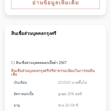
อ่านข้อมูลเพิ่มเติม
สินเชื่อส่วนบุคคลกรุงศรี
สินเชื่อส่วนบุคคลดอกเบี้ยต่ํา 2567
สินเชื่อส่วนบุคคลกรุงศรีฟรีค่าธรรมเนียมในการขอสิน
เชื่อ
เงินเดือน
20,000 บาทขึ้นไป
อัตราดอกเบี้ย
สูงสุด 25% ต่อปี
อายุ
ช่วง 20-59 ปี