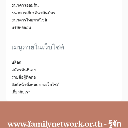
ธนาคารออมสิน
ธนาคารเกียรตินาคินภัทร
ธนาคารไทยพาณิชย์
บริษัทอิออน
เมนูภายในเว็บไซต์
บล็อก
สมัครทันทีเลย
รายชื่อผู้ติดต่อ
ลิงค์หน้าทั้งหมดของเว็บไซต์
เกี่ยวกับเรา
www.familynetwork.or.th - รู้จัก