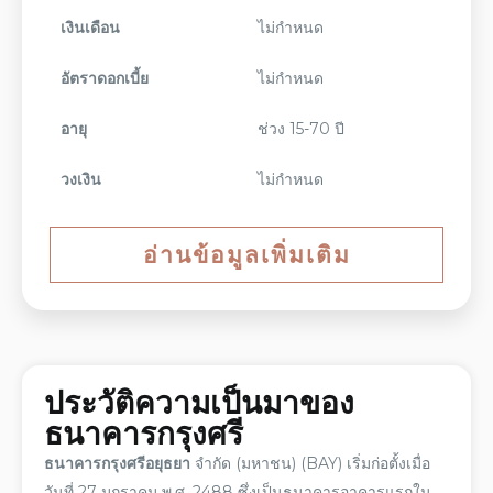
เงินเดือน
ไม่กำหนด
อัตราดอกเบี้ย
ไม่กำหนด
อายุ
ช่วง 15-70 ปี
วงเงิน
ไม่กำหนด
อ่านข้อมูลเพิ่มเติม
ประวัติ
ความเป็นมาของ
ธนาคารกรุงศรี
ธนาคารกรุงศรีอยุธยา
จำกัด (มหาชน) (BAY) เริ่มก่อตั้งเมื่อ
วันที่ 27 มกราคม พ.ศ. 2488 ซึ่งเป็นธนาคารอาคารแรกใน