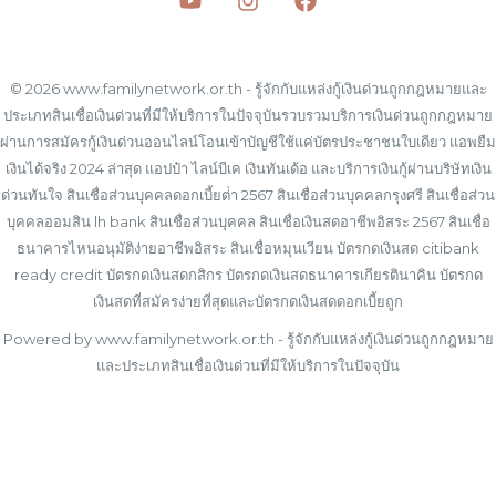
© 2026 www.familynetwork.or.th - รู้จักกับแหล่งกู้เงินด่วนถูกกฎหมายและ
ประเภทสินเชื่อเงินด่วนที่มีให้บริการในปัจจุบันรวบรวมบริการเงินด่วนถูกกฎหมาย
ผ่านการสมัครกู้เงินด่วนออนไลน์โอนเข้าบัญชีใช้แค่บัตรประชาชนใบเดียว แอพยืม
เงินได้จริง 2024 ล่าสุด แอปป๋า ไลน์บีเค เงินทันเด้อ และบริการเงินกู้ผ่านบริษัทเงิน
ด่วนทันใจ สินเชื่อส่วนบุคคลดอกเบี้ยต่ํา 2567 สินเชื่อส่วนบุคคลกรุงศรี สินเชื่อส่วน
บุคคลออมสิน lh bank สินเชื่อส่วนบุคคล สินเชื่อเงินสดอาชีพอิสระ 2567 สินเชื่อ
ธนาคารไหนอนุมัติง่ายอาชีพอิสระ สินเชื่อหมุนเวียน บัตรกดเงินสด citibank
ready credit บัตรกดเงินสดกสิกร บัตรกดเงินสดธนาคารเกียรตินาคิน บัตรกด
เงินสดที่สมัครง่ายที่สุดและบัตรกดเงินสดดอกเบี้ยถูก
Powered by www.familynetwork.or.th - รู้จักกับแหล่งกู้เงินด่วนถูกกฎหมาย
และประเภทสินเชื่อเงินด่วนที่มีให้บริการในปัจจุบัน