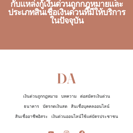
กับแหล่งกู้เงินด่วนถูกกฎหมายและ
ประเภทสินเชื่อเงินด่วนที่มีให้บริการ
ในปัจจุบัน
เงินด่วนถูกกฎหมาย
บทความ
ต่อสมัครเงินด่วน
ธนาคาร
บัตรกดเงินสด
สินเชื่อบุคคลออนไลน์
สินเชื่ออาชีพอิสระ
เงินด่วนออนไลน์ใช้แค่บัตรประชาชน