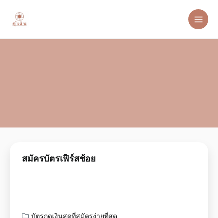
สมัครบัตรเฟิร์สช้อย
บัตรกดเงินสดที่สมัครง่ายที่สุด