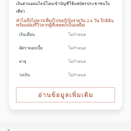
เงินด่วนออนไลน์โอนเข้าบัญชีใช้แค่บัตรประชาชนใบ
เดียว
ทำไมถึงไม่ควรเสี่ยงไปขอกู้เงินรายวัน 24 วัน ใกล้ฉัน
พร้อมส่องรีวิวจากผู้ที่เคยตกเป็นเหยื่อ!
เงินเดือน
ไม่กำหนด
อัตราดอกเบี้ย
ไม่กำหนด
อายุ
ไม่กำหนด
วงเงิน
ไม่กำหนด
อ่านข้อมูลเพิ่มเติม