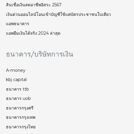
สินเชื่อเงินสดอาชีพอิสระ 2567
เงินด่วนออนไลน์โอนเข้าบัญชีใช้แค่บัตรประชาชนใบเดียว
แอพธนาคาร
แอพยืมเงินได้จริง 2024 ล่าสุด
ธนาคาร/บริษัทการเงิน
A-money
kbj capital
ธนาคาร ttb
ธนาคาร uob
ธนาคารกรุงศรี
ธนาคารกรุงเทพ
ธนาคารกรุงไทย