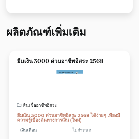
ผลิตภัณฑ์เพิ่มเติม
ยืมเงิน 3000 ด่วนอาชีพอิสระ 2568
สินเชื่ออาชีพอิสระ
ยืมเงิน 3000 ด่วนอาชีพอิสระ 2568 ได้ง่ายๆ เพียงมี
ความรู้เบื้องต้นทางการเงิน (ใหม่)
เงินเดือน
ไม่กำหนด