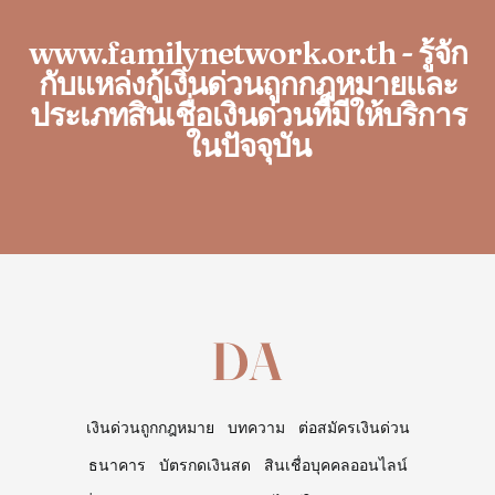
www.familynetwork.or.th - รู้จัก
กับแหล่งกู้เงินด่วนถูกกฎหมายและ
ประเภทสินเชื่อเงินด่วนที่มีให้บริการ
ในปัจจุบัน
เงินด่วนถูกกฎหมาย
บทความ
ต่อสมัครเงินด่วน
ธนาคาร
บัตรกดเงินสด
สินเชื่อบุคคลออนไลน์