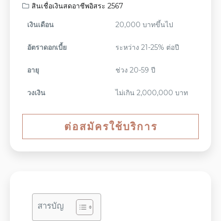
สินเชื่อเงินสดอาชีพอิสระ 2567
เงินเดือน
20,000 บาทขึ้นไป
อัตราดอกเบี้ย
ระหว่าง 21-25% ต่อปี
อายุ
ช่วง 20-59 ปี
วงเงิน
ไม่เกิน 2,000,000 บาท
ต่อสมัครใช้บริการ
สารบัญ