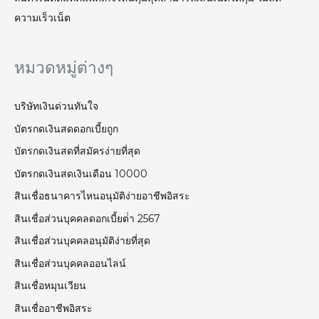
ความเร็วเน็ต
หมวดหมู่ต่างๆ
บริษัทเงินด่วนทันใจ
บัตรกดเงินสดดอกเบี้ยถูก
บัตรกดเงินสดที่สมัครง่ายที่สุด
บัตรกดเงินสดเงินเดือน 10000
สินเชื่อธนาคารไหนอนุมัติง่ายอาชีพอิสระ
สินเชื่อส่วนบุคคลดอกเบี้ยต่ํา 2567
สินเชื่อส่วนบุคคลอนุมัติง่ายที่สุด
สินเชื่อส่วนบุคคลออนไลน์
สินเชื่อหมุนเวียน
สินเชื่ออาชีพอิสระ