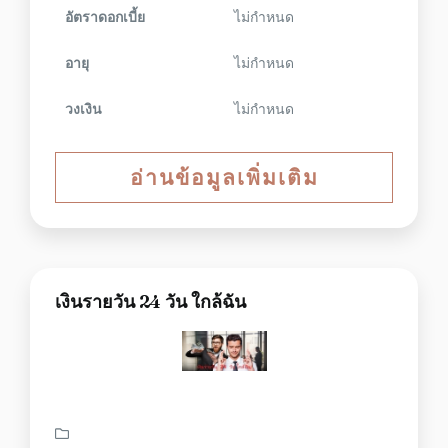
อัตราดอกเบี้ย
ไม่กำหนด
อายุ
ไม่กำหนด
วงเงิน
ไม่กำหนด
อ่านข้อมูลเพิ่มเติม
เงินรายวัน 24 วัน ใกล้ฉัน