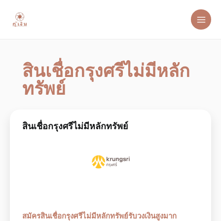
สินเชื่อกรุงศรีไม่มีหลัก
ทรัพย์
สินเชื่อกรุงศรีไม่มีหลักทรัพย์
สมัครสินเชื่อกรุงศรีไม่มีหลักทรัพย์รับวงเงินสูงมาก