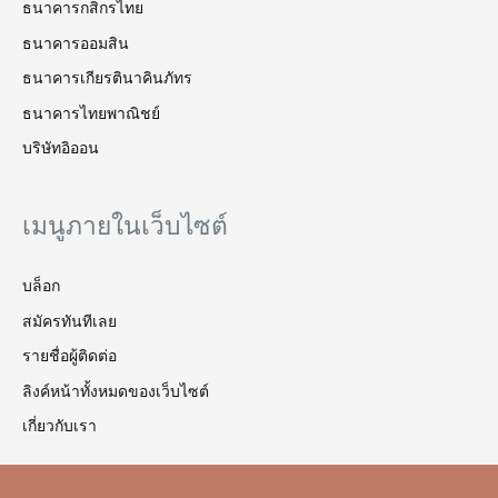
ธนาคารกสิกรไทย
ธนาคารออมสิน
ธนาคารเกียรตินาคินภัทร
ธนาคารไทยพาณิชย์
บริษัทอิออน
เมนูภายในเว็บไซต์
บล็อก
สมัครทันทีเลย
รายชื่อผู้ติดต่อ
ลิงค์หน้าทั้งหมดของเว็บไซต์
เกี่ยวกับเรา