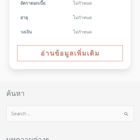
อัตราดอกเบี้ย
ไม่กำหนด
อายุ
ไม่กำหนด
วงเงิน
ไม่กำหนด
อ่านข้อมูลเพิ่มเติม
ค้นหา
บทความต่างๆ