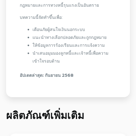
กฎหมายและการทวงหนี้รุนแรงเป็น
อันตราย
บทความนี้จัดทำขึ้นเพื่อ:
เตือนภัย
ผู้สนใจเงินนอกระบบ
แนะนำทางเลือกปลอดภัยและถูกกฎหมาย
ให้ข้อมูลการร้องเรียนและการแจ้งความ
นำเสนอมุมมองลูกหนี้และเจ้าหนี้เพื่อความ
เข้าใจรอบด้าน
อัปเดตล่าสุด: กันยายน
2568
ผลิตภัณฑ์เพิ่มเติม