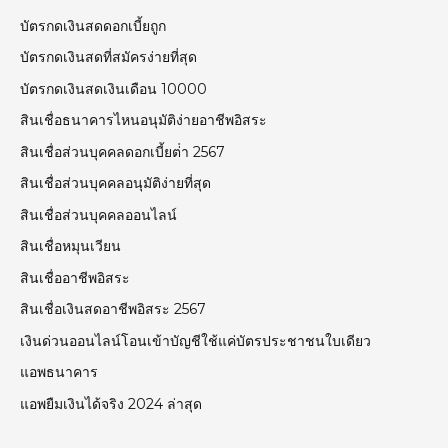
บัตรกดเงินสดดอกเบี้ยถูก
บัตรกดเงินสดที่สมัครง่ายที่สุด
บัตรกดเงินสดเงินเดือน 10000
สินเชื่อธนาคารไหนอนุมัติง่ายอาชีพอิสระ
สินเชื่อส่วนบุคคลดอกเบี้ยต่ํา 2567
สินเชื่อส่วนบุคคลอนุมัติง่ายที่สุด
สินเชื่อส่วนบุคคลออนไลน์
สินเชื่อหมุนเวียน
สินเชื่ออาชีพอิสระ
สินเชื่อเงินสดอาชีพอิสระ 2567
เงินด่วนออนไลน์โอนเข้าบัญชีใช้แค่บัตรประชาชนใบเดียว
แอพธนาคาร
แอพยืมเงินได้จริง 2024 ล่าสุด