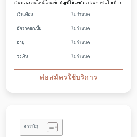
เงินด่วนออนไลน์โอนเข้าบัญชีใช้แค่บัตรประชาชนใบเดียว
เงินเดือน
ไม่กำหนด
อัตราดอกเบี้ย
ไม่กำหนด
อายุ
ไม่กำหนด
วงเงิน
ไม่กำหนด
ต่อสมัครใช้บริการ
สารบัญ