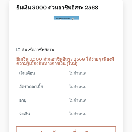
ยืมเงิน 3000 ด่วนอาชีพอิสระ 2568
สินเชื่ออาชีพอิสระ
ยืมเงิน 3000 ด่วนอาชีพอิสระ 2568 ได้ง่ายๆ เพียงมี
ความรู้เบื้องต้นทางการเงิน (ใหม่)
เงินเดือน
ไม่กำหนด
อัตราดอกเบี้ย
ไม่กำหนด
อายุ
ไม่กำหนด
วงเงิน
ไม่กำหนด