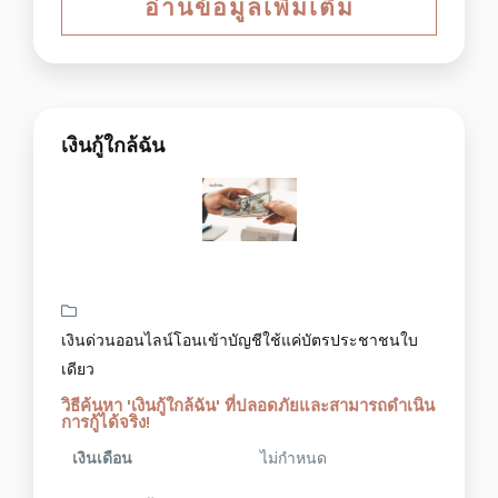
อ่านข้อมูลเพิ่มเติม
เงินกู้ใกล้ฉัน
เงินด่วนออนไลน์โอนเข้าบัญชีใช้แค่บัตรประชาชนใบ
เดียว
วิธีค้นหา 'เงินกู้ใกล้ฉัน' ที่ปลอดภัยและสามารถดำเนิน
การกู้ได้จริง!
เงินเดือน
ไม่กำหนด