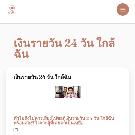
เงินรายวัน 24 วัน ใกล้
ฉัน
เงินรายวัน 24 วัน ใกล้ฉัน
ทำไมถึงไม่ควรเสี่ยงไปขอกู้เงินรายวัน 24 วัน ใกล้ฉัน
พร้อมส่องรีวิวจากผู้ที่เคยตกเป็นเหยื่อ!