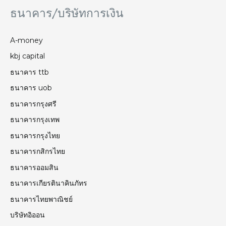
ธนาคาร/บริษัทการเงิน
A-money
kbj capital
ธนาคาร ttb
ธนาคาร uob
ธนาคารกรุงศรี
ธนาคารกรุงเทพ
ธนาคารกรุงไทย
ธนาคารกสิกรไทย
ธนาคารออมสิน
ธนาคารเกียรตินาคินภัทร
ธนาคารไทยพาณิชย์
บริษัทอิออน