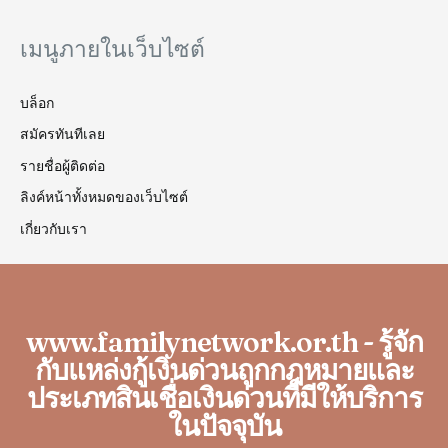
เมนูภายในเว็บไซต์
บล็อก
สมัครทันทีเลย
รายชื่อผู้ติดต่อ
ลิงค์หน้าทั้งหมดของเว็บไซต์
เกี่ยวกับเรา
www.familynetwork.or.th - รู้จัก
กับแหล่งกู้เงินด่วนถูกกฎหมายและ
ประเภทสินเชื่อเงินด่วนที่มีให้บริการ
ในปัจจุบัน