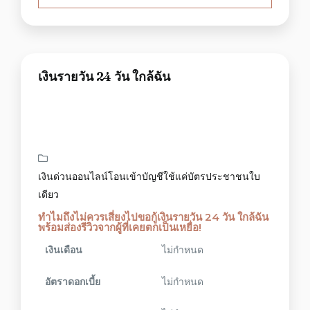
เงินรายวัน 24 วัน ใกล้ฉัน
เงินด่วนออนไลน์โอนเข้าบัญชีใช้แค่บัตรประชาชนใบ
เดียว
ทำไมถึงไม่ควรเสี่ยงไปขอกู้เงินรายวัน 24 วัน ใกล้ฉัน
พร้อมส่องรีวิวจากผู้ที่เคยตกเป็นเหยื่อ!
เงินเดือน
ไม่กำหนด
อัตราดอกเบี้ย
ไม่กำหนด