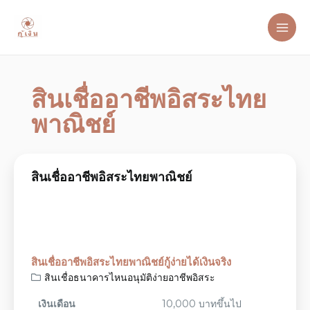
สินเชื่ออาชีพอิสระไทย
พาณิชย์
สินเชื่ออาชีพอิสระไทยพาณิชย์
สินเชื่ออาชีพอิสระไทยพาณิชย์กู้ง่ายได้เงินจริง
สินเชื่อธนาคารไหนอนุมัติง่ายอาชีพอิสระ
เงินเดือน
10,000 บาทขึ้นไป