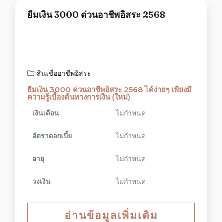
ยืมเงิน 3000 ด่วนอาชีพอิสระ 2568
สินเชื่ออาชีพอิสระ
ยืมเงิน 3000 ด่วนอาชีพอิสระ 2568 ได้ง่ายๆ เพียงมี
ความรู้เบื้องต้นทางการเงิน (ใหม่)
เงินเดือน
ไม่กำหนด
อัตราดอกเบี้ย
ไม่กำหนด
อายุ
ไม่กำหนด
วงเงิน
ไม่กำหนด
อ่านข้อมูลเพิ่มเติม