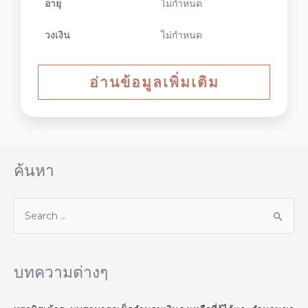
อายุ
ไม่กำหนด
วงเงิน
ไม่กำหนด
อ่านข้อมูลเพิ่มเติม
ค้นหา
บทความต่างๆ