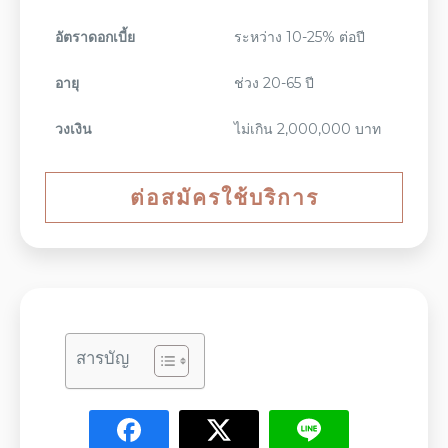
อัตราดอกเบี้ย
ระหว่าง 10-25% ต่อปี
อายุ
ช่วง 20-65 ปี
วงเงิน
ไม่เกิน 2,000,000 บาท
ต่อสมัครใช้บริการ
สารบัญ