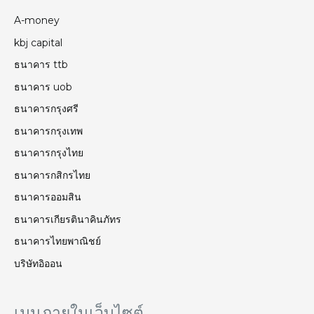
A-money
kbj capital
ธนาคาร ttb
ธนาคาร uob
ธนาคารกรุงศรี
ธนาคารกรุงเทพ
ธนาคารกรุงไทย
ธนาคารกสิกรไทย
ธนาคารออมสิน
ธนาคารเกียรตินาคินภัทร
ธนาคารไทยพาณิชย์
บริษัทอิออน
เมนูภายในเว็บไซต์