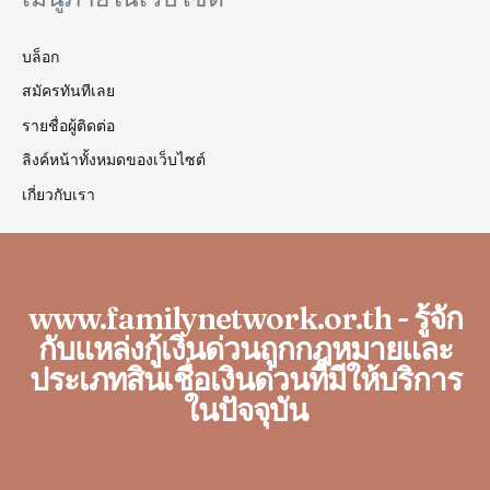
บล็อก
สมัครทันทีเลย
รายชื่อผู้ติดต่อ
ลิงค์หน้าทั้งหมดของเว็บไซต์
เกี่ยวกับเรา
www.familynetwork.or.th - รู้จัก
กับแหล่งกู้เงินด่วนถูกกฎหมายและ
ประเภทสินเชื่อเงินด่วนที่มีให้บริการ
ในปัจจุบัน