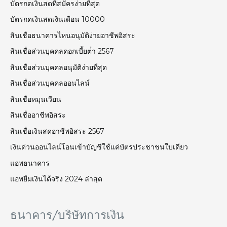
บัตรกดเงินสดที่สมัครง่ายที่สุด
บัตรกดเงินสดเงินเดือน 10000
สินเชื่อธนาคารไหนอนุมัติง่ายอาชีพอิสระ
สินเชื่อส่วนบุคคลดอกเบี้ยต่ํา 2567
สินเชื่อส่วนบุคคลอนุมัติง่ายที่สุด
สินเชื่อส่วนบุคคลออนไลน์
สินเชื่อหมุนเวียน
สินเชื่ออาชีพอิสระ
สินเชื่อเงินสดอาชีพอิสระ 2567
เงินด่วนออนไลน์โอนเข้าบัญชีใช้แค่บัตรประชาชนใบเดียว
แอพธนาคาร
แอพยืมเงินได้จริง 2024 ล่าสุด
ธนาคาร/บริษัทการเงิน